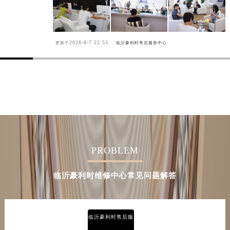
2026-8-7 22:53
更新于
临沂豪利时售后服务中心
PROBLEM
临沂豪利时维修中心常见问题解答
临沂豪利时售后服