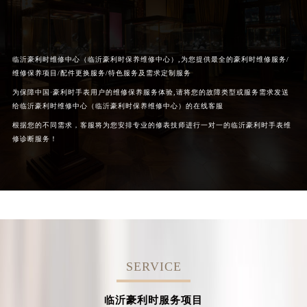
临沂豪利时维修中心（临沂豪利时保养维修中心）,为您提供最全的豪利时维修服务/
维修保养项目/配件更换服务/特色服务及需求定制服务
为保障中国·豪利时手表用户的维修保养服务体验,请将您的故障类型或服务需求发送
给临沂豪利时维修中心（临沂豪利时保养维修中心）的在线客服
根据您的不同需求，客服将为您安排专业的修表技师进行一对一的临沂豪利时手表维
修诊断服务！
SERVICE
临沂豪利时服务项目