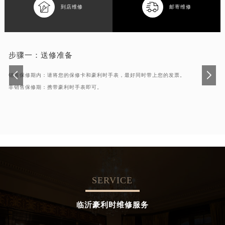


到店维修
邮寄维修
步骤一：
送修准备
销售保修期内：请将您的保修卡和豪利时手表，最好同时带上您的发票。
非销售保修期：携带豪利时手表即可。
SERVICE
临沂豪利时维修服务