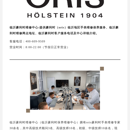
临沂豪利时维修中心:提供豪利时（oris）临沂地区手表维修保养服务、临沂豪
利时维修网点地址、临沂豪利时客户服务电话及中心详细介绍。
客服电话：400-609-9509
营业时间：8:00-22:00（节假日正常营业）
临沂豪利时维修中心（临沂豪利时保养维修中心）拥有oris豪利时手表维修专家
30余名，其中高级技术顾问3名、高级技师10名，初级、中级技师10余名，现