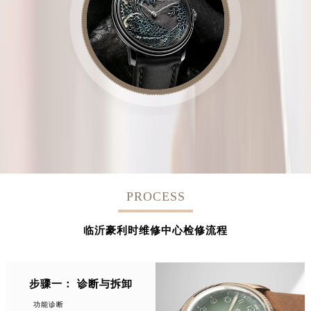
PROCESS
临沂豪利时维修中心检修流程
步骤一： 诊断与拆卸
功能诊断