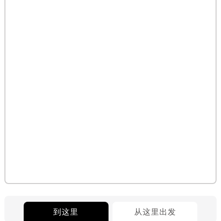
到这里
从这里出发