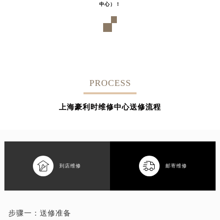
中心）！
PROCESS
上海豪利时维修中心送修流程


到店维修
邮寄维修
步骤一：
送修准备