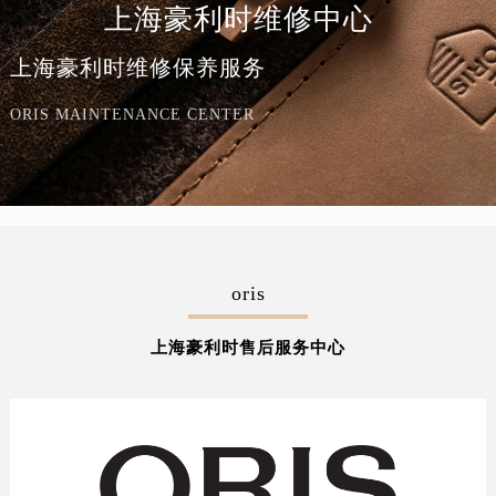
上海豪利时维修中心
上海豪利时维修保养服务
ORIS MAINTENANCE CENTER
oris
上海豪利时售后服务中心