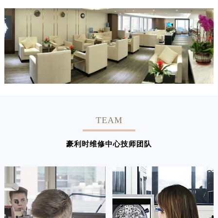
TEAM
豪利时维修中心技师团队