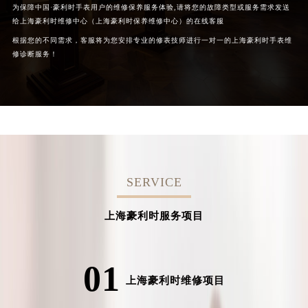
为保障中国·豪利时手表用户的维修保养服务体验,请将您的故障类型或服务需求发送
给上海豪利时维修中心（上海豪利时保养维修中心）的在线客服
根据您的不同需求，客服将为您安排专业的修表技师进行一对一的上海豪利时手表维
修诊断服务！
SERVICE
上海豪利时服务项目
01
上海豪利时维修项目