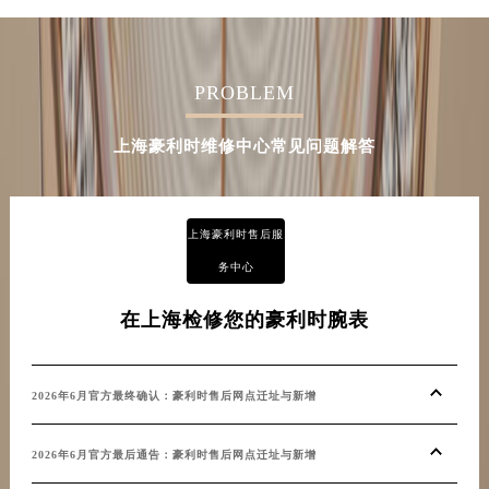
PROBLEM
上海豪利时维修中心常见问题解答
上海豪利时售后服
务中心
在上海检修您的豪利时腕表
2026年6月官方最终确认：豪利时售后网点迁址与新增
2026年6月官方最后通告：豪利时售后网点迁址与新增