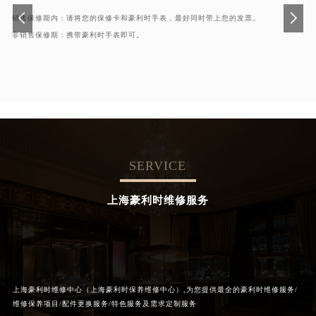
销售保修期内：请将您的保修卡和豪利时手表，最好同时带上您的发票。
非销售保修期：携带豪利时手表即可。
SERVICE
上海豪利时维修服务
上海豪利时维修中心（上海豪利时保养维修中心）,为您提供最全的豪利时维修服务/
维修保养项目/配件更换服务/特色服务及需求定制服务