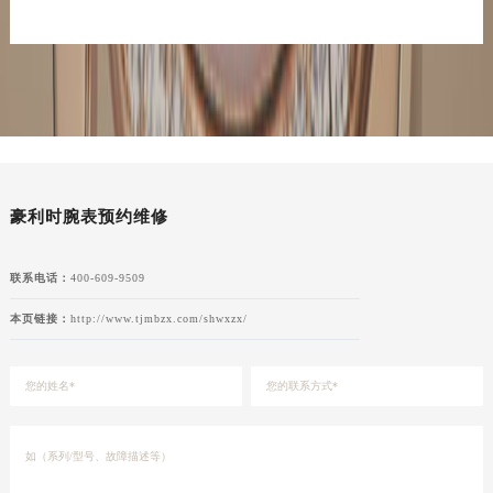
豪利时腕表预约维修
联系电话：
400-609-9509
本页链接：
http://www.tjmbzx.com/shwxzx/