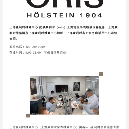
上海豪利时维修中心:提供豪利时（oris）上海地区手表维修保养服务、上海豪
利时维修网点上海豪利时维修中心地址、上海豪利时客户服务电话及中心详细
介绍。
客服电话：400-609-9509
营业时间：8:00-22:00（节假日正常营业）
上海豪利时维修中心（上海豪利时保养维修中心）拥有oris豪利时手表维修专家