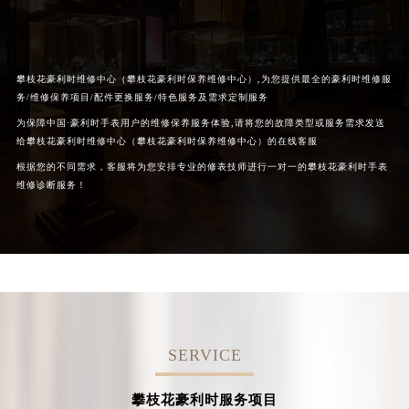
攀枝花豪利时维修中心（攀枝花豪利时保养维修中心）,为您提供最全的豪利时维修服
务/维修保养项目/配件更换服务/特色服务及需求定制服务
为保障中国·豪利时手表用户的维修保养服务体验,请将您的故障类型或服务需求发送
给攀枝花豪利时维修中心（攀枝花豪利时保养维修中心）的在线客服
根据您的不同需求，客服将为您安排专业的修表技师进行一对一的攀枝花豪利时手表
维修诊断服务！
SERVICE
攀枝花豪利时服务项目