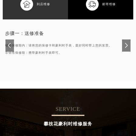


到店维修
邮寄维修
步骤一：
送修准备
销售保修期内：请将您的保修卡和豪利时手表，最好同时带上您的发票。
非销售保修期：携带豪利时手表即可。
SERVICE
攀枝花豪利时维修服务