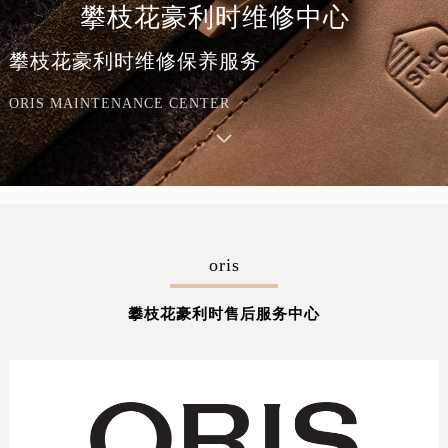
攀枝花豪利时维修中心
攀枝花豪利时维修保养服务
ORIS MAINTENANCE CENTER
oris
攀枝花豪利时售后服务中心