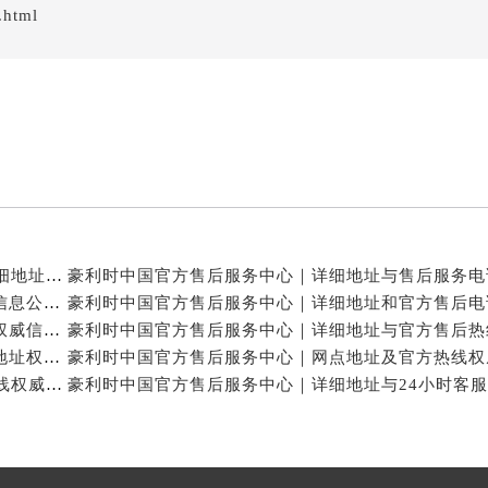
.html
经街交汇处豪利时售后服务中心（需提前预约）
售后服务中心（需提前预约）
豪利时售后服务中心（需提前预约）
后服务中心（需提前预约）
后服务中心（需提前预约）
后服务中心（需提前预约）
后服务中心（需提前预约）
后服务中心（需提前预约）
后服务中心（需提前预约）
豪利时中国官方售后服务中心｜服务电话及24小时详细地址权威信息公示（2026年7月最新）
售后服务中心（需提前预约）
豪利时中国官方售后服务中心｜地址与联系电话权威信息公示（2026年7月最新）
售后服务中心（需提前预约）
豪利时中国官方售后服务中心｜服务电话与网点地址权威信息公示（2026年7月最新）
售后服务中心（需提前预约）
豪利时中国官方售后服务中心｜最新热线和详细维修地址权威信息公示（2026年7月最新）
售后服务中心（需提前预约）
豪利时中国官方售后服务中心｜网点地址与24小时热线权威信息公示（2026年7月最新）
时售后服务中心（需提前预约）
后服务中心（需提前预约）
街交叉口豪利时售后服务中心（需提前预约）