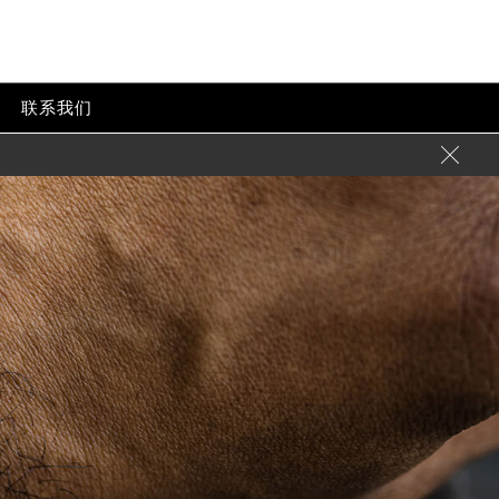
联系我们
