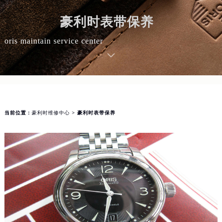
豪利时表带保养
oris maintain service center
当前位置：
豪利时维修中心
> 豪利时表带保养