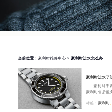
当前位置：
豪利时维修中心
> 豪利时进水怎么办
豪利时进水了
豪利时手
豪利时售后服务
标签：
豪利时