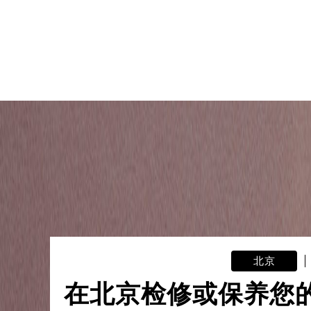
北京
在北京检修或保养您