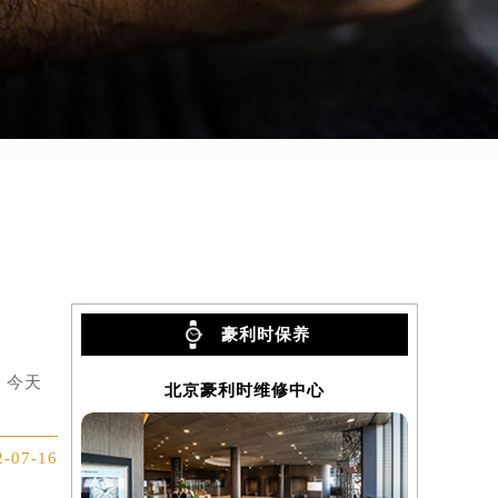
豪利时保养
，今天
北京豪利时维修中心
2-07-16