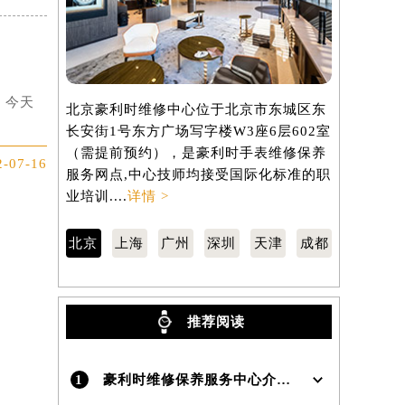
，今天
北京豪利时维修中心位于北京市东城区东
上海豪利时
长安街1号东方广场写字楼W3座6层602室
桥路3号港汇
（需提前预约），是豪利时手表维修保养
（需提前预
2-07-16
服务网点,中心技师均接受国际化标准的职
服务网点,
业培训....
详情 >
业培训....
详
北京
上海
广州
深圳
天津
成都
推荐阅读
1
豪利时维修保养服务中心介绍 | Oris