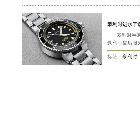
豪利时进水了
豪利时手
豪利时售后服务
标签：
豪利时