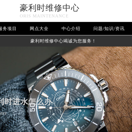
豪利时维修中心
ORIS MAINTENANCE
服务项目
网点大全
中心介绍
问题/知识/资讯
豪利时维修中心竭诚为您服务！
利时进水怎么办
nter