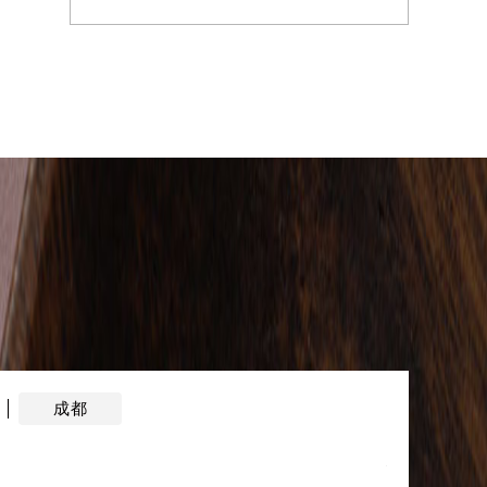
成都
在上