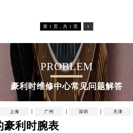
第 1 页，共 1 页
1
PROBLEM
豪利时维修中心常见问题解答
上海
广州
深圳
天津
的豪利时腕表