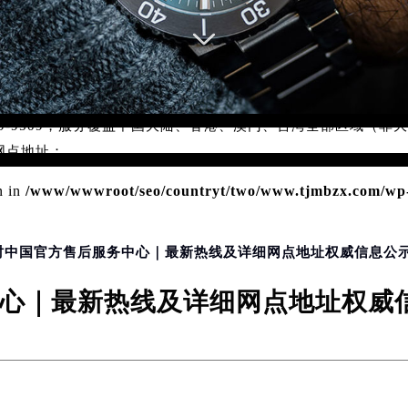
网络优化升级公告
线：400-609-9509
09-9509，服务覆盖中国大陆、香港、澳门、台湾全部区域（非大陆
网点地址：
国际中心写字楼D座11层1102室（北京总部）（需提前预约）
n in
/www/wwwroot/seo/countryt/two/www.tjmbzx.com/wp-co
字楼W3座6层602室（需提前预约）
融中心写字楼26层2603室（需提前预约）
2座37层3705室（需提前预约）
利时中国官方售后服务中心｜最新热线及详细网点地址权威信息公示（
际广场写字楼8层806室（需提前预约）
南京中心写字楼22层C1-1室（需提前预约）
心｜最新热线及详细网点地址权威信息
中心写字楼5号楼10层1008室（需提前预约）
FC国际金融中心写字楼35层3508室（需提前预约）
楼1号楼18层1803室（需提前预约）
字楼1号楼16层1604室（需提前预约）