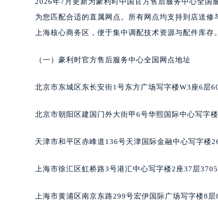
2026年7月更新为豪利时中国官方售后服务中心全国
合肥市蜀山区潜山路111号万象城华润
为您匹配合适的直属网点。所有网点均支持到店送修
泉州市丰泽区宝洲路729号浦西万达中
上海核心商务区，便于集中调配技术资源与配件库存
青岛市南区山东路6号华润大厦B座2
烟台市芝罘区胜利路139号万达金融中
（一）豪利时官方售后服务中心全国网点地址
长春市朝阳区西安大路727号中银大厦
贵阳市南明区都司高架桥路33号亨特
北京市东城区东长安街1号东方广场写字楼W3座6层6
昆明市盘龙区北京路928号同德昆明
石家庄市长安区中山东路39号勒泰中
北京市朝阳区建国门外大街甲6号华熙国际中心写字楼D
西安市碑林区南关正街88号华侨城长
海口市龙华区金贸东路5号海口华润大厦
天津市和平区赤峰道136号天津国际金融中心写字楼26
唐山市路南区新华东道100号万达广场
台州市椒江区东海大道1800号腾达中
上海市徐汇区虹桥路3号港汇中心写字楼2座37层370
内蒙古自治区呼和浩特市玉泉区大学西
甘肃省兰州市七里河区西津西路16号兰
上海市黄浦区南京东路299号宏伊国际广场写字楼8层
重庆市解放碑渝中区民权路28号英利
黑龙江省大庆市萨尔图区会战大街豪