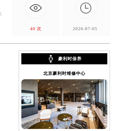

系
40 次
2026-07-05
豪利时保养
北京豪利时维修中心