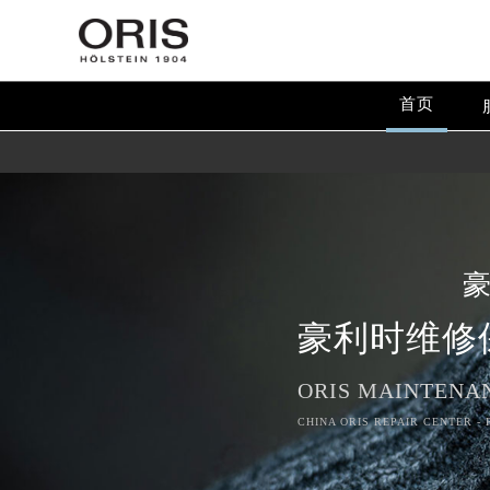
首页
豪利时维修
ORIS MAINTENA
CHINA ORIS REPAIR CENTER -