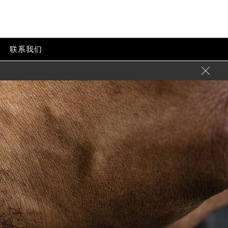
联系我们
