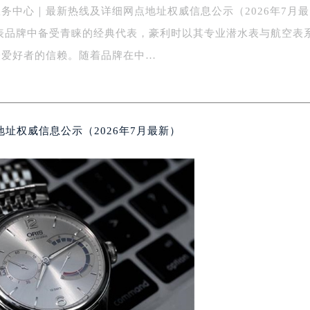
务中心东塔写字楼（华润万象城）17层1706室（需提前预约）
务中心｜最新热线及详细网点地址权威信息公示（2026年7月最
场办公楼20层2009室（需提前预约）
表品牌中备受青睐的经典代表，豪利时以其专业潜水表与航空表
写字楼A座5层503-5室（需提前预约）
表爱好者的信赖。随着品牌在中…
广场写字楼4号楼22层2209室（需提前预约）
际中心写字楼8层805室（需提前预约）
易中心写字楼A座13层1304室（需提前预约）
绿地双子塔（中央广场）A1座办公楼14层07室（需提前预约）
址权威信息公示（2026年7月最新）
心写字楼（万象城）15层1508室（需提前预约）
际中心写字楼A塔7层704室（需提前预约）
世界贸易中心大厦南塔写字楼15层07室（需提前预约）
厦写字楼17层1701室（需提前预约）
厦写字楼1座30层05室（需提前预约）
字楼B座11层1104室（需提前预约）
写字楼15层03室（需提前预约）
心写字楼24层2406B室（需提前预约）
代广场写字楼9层902室（需提前预约）