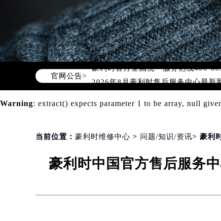
2026年8月豪利时中国区售后服务
2026年8月豪利时全国官方售后客户服务热
豪利时官方全国统一服务热线400-6
官网公告>
2026年8月豪利时售后服务中心最新
北京市朝阳区建国门外大街甲6号华熙
Warning
: extract() expects parameter 1 to be array, null give
北京市东城区东长安街1号东方广场写
天津市和平区赤峰道136号天津国际金
上海市徐汇区虹桥路3号港汇中心写字楼
当前位置：
豪利时维修中心
>
问题/知识/资讯
> 豪
上海市黄浦区南京东路299号宏伊国
南京市秦淮区中山南路1号（新街口）
豪利时中国官方售后服务中
常州市新北区龙锦路1590号现代传媒
徐州市鼓楼区淮海东路29号苏宁广场I
扬州市邗江区国展路29号星耀天地写字
盐城市盐都区世纪大道5号盐城金融城写