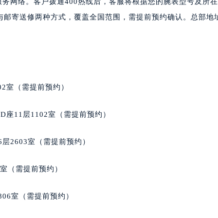
服务网络。客户拨通400热线后，客服将根据您的腕表型号及所
大厦B座12楼03室（需提前预约）
与邮寄送修两种方式，覆盖全国范围，需提前预约确认。总部地
心写字楼A座7楼709室（需提前预约）
。
2层04室（需提前预约）
心A座907室（需提前预约）
A座(旺进大厦)18层09室（需提前预约）
国际金融中心14楼14D（需提前预约）
02室（需提前预约）
广场写字楼10层06室（需提前预约）
心写字楼B座13层07室（需提前预约）
座11层1102室（需提前预约）
安国际中心E座6楼10室（需提前预约）
B座17层1707室（需提前预约）
层2603室（需提前预约）
写字楼A座10层1002室（需提前预约）
心东1幢20楼2002室（需提前预约）
5室（需提前预约）
街70号华润万象城写字楼（鄂尔多斯大厦）23层2326室（需
州中心写字楼21层2102室（需提前预约）
806室（需提前预约）
国际金融中心写字楼20层01室（需提前预约）
利时售后服务中心（需提前预约）