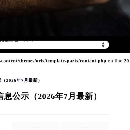
需加拨“+86”）
▲
▼
ntent/themes/oris/template-parts/content.php
on line
20
2026年7月最新）
公示（2026年7月最新）