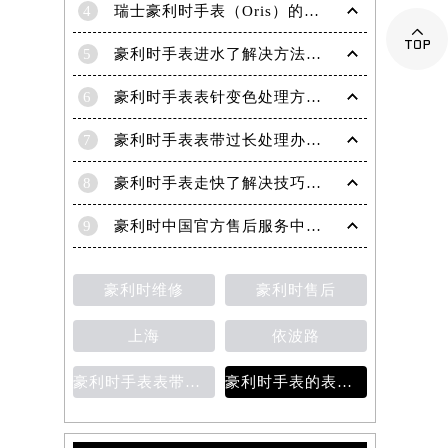
4
瑞士豪利时手表（Oris）的保养方式！

5
豪利时手表进水了解决方法盘点
6
豪利时手表表针变色处理方法盘点
7
豪利时手表表带过长处理办法大全
8
豪利时手表走快了解决技巧大全
9
豪利时中国官方售后服务中心｜全部网点地址与客服热线权威信息公示（2026年7月最新）
豪利时维修
豪利时售后
上海
依波路
豪利时手表表带安装
豪利时手表的表壳清洁方法