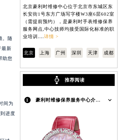
）
北京豪利时维修中心位于北京市东城区东
上海豪利时
长安街1号东方广场写字楼W3座6层602室
桥路3号港汇
（需提前预约），是豪利时手表维修保养
（需提前预
服务网点,中心技师均接受国际化标准的职
服务网点,
业培训....
详情 >
业培训....
详
赖。随
于最新
北京
上海
广州
深圳
天津
成都
帮助您
推荐阅读
1
豪利时维修保养服务中心介绍 | Oris
线时间为
约到进度