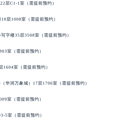
2层C1-1室（需提前预约）
售后服务中心（需提前预约）
售后服务中心（需提前预约）
10层1008室（需提前预约）
售后服务中心（需提前预约）
时售后服务中心（需提前预约）
写字楼35层3508室（需提前预约）
时售后服务中心（需提前预约）
时售后服务中心（需提前预约）
803室（需提前预约）
利时售后服务中心（需提前预约）
利时售后服务中心（需提前预约）
层1604室（需提前预约）
路交叉口豪利时售后服务中心（需提前预约）
售后服务中心（需提前预约）
（华润万象城）17层1706室（需提前预约）
售后服务中心（需提前预约）
售后服务中心（需提前预约）
009室（需提前预约）
后服务中心（需提前预约）
售后服务中心（需提前预约）
03-5室（需提前预约）
利时售后服务中心（需提前预约）
经街交汇处豪利时售后服务中心（需提前预约）