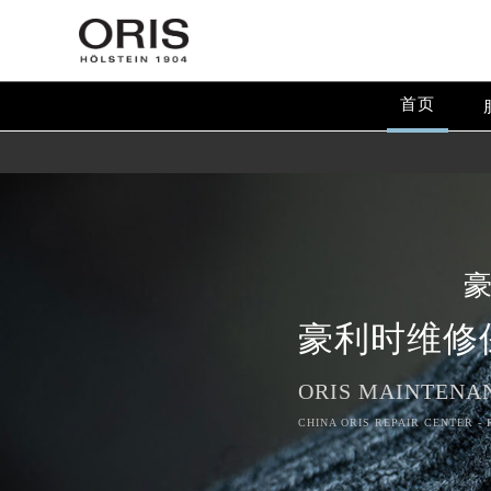
首页
豪利时维修
2026年8月豪利时中国区售后服务
ORIS MAINTENA
2026年8月豪利时全国官方售后客户服务热
CHINA ORIS REPAIR CENTER -
豪利时官方全国统一服务热线400-6
2026年8月豪利时售后服务中心最新