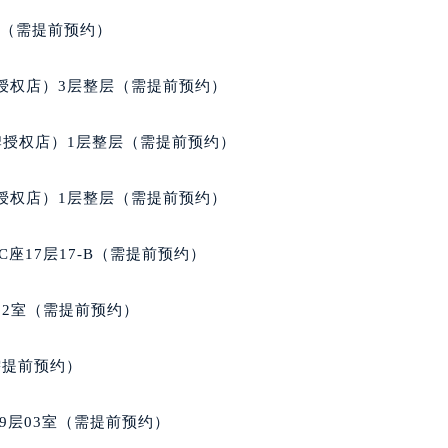
利时售后服务中心（需提前预约）
经街交汇处豪利时售后服务中心（需提前预约）
室（需提前预约）
售后服务中心（需提前预约）
豪利时售后服务中心（需提前预约）
授权店）3层整层（需提前预约）
后服务中心（需提前预约）
后服务中心（需提前预约）
牌授权店）1层整层（需提前预约）
后服务中心（需提前预约）
后服务中心（需提前预约）
授权店）1层整层（需提前预约）
后服务中心（需提前预约）
后服务中心（需提前预约）
座17层17-B（需提前预约）
售后服务中心（需提前预约）
售后服务中心（需提前预约）
02室（需提前预约）
售后服务中心（需提前预约）
售后服务中心（需提前预约）
需提前预约）
时售后服务中心（需提前预约）
后服务中心（需提前预约）
9层03室（需提前预约）