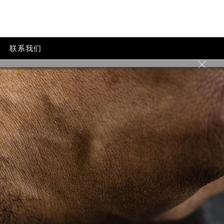
联系我们
