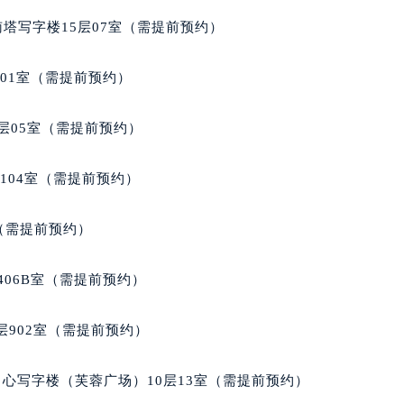
国际金融中心写字楼20层01室（需提前预约）
利时售后服务中心（需提前预约）
南塔写字楼15层07室（需提前预约）
售后服务中心（需提前预约）
售后服务中心（需提前预约）
701室（需提前预约）
售后服务中心（需提前预约）
时售后服务中心（需提前预约）
层05室（需提前预约）
时售后服务中心（需提前预约）
时售后服务中心（需提前预约）
104室（需提前预约）
利时售后服务中心（需提前预约）
利时售后服务中心（需提前预约）
室（需提前预约）
路交叉口豪利时售后服务中心（需提前预约）
售后服务中心（需提前预约）
406B室（需提前预约）
售后服务中心（需提前预约）
售后服务中心（需提前预约）
902室（需提前预约）
后服务中心（需提前预约）
售后服务中心（需提前预约）
心写字楼（芙蓉广场）10层13室（需提前预约）