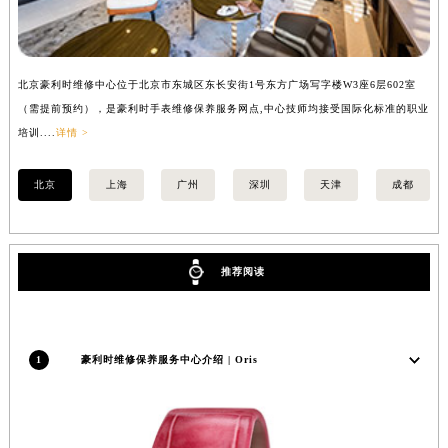
北京豪利时维修中心位于北京市东城区东长安街1号东方广场写字楼W3座6层602室
上
（需提前预约），是豪利时手表维修保养服务网点,中心技师均接受国际化标准的职业
提
培训....
详情 >
训..
北京
上海
广州
深圳
天津
成都
推荐阅读
1
豪利时维修保养服务中心介绍 | Oris