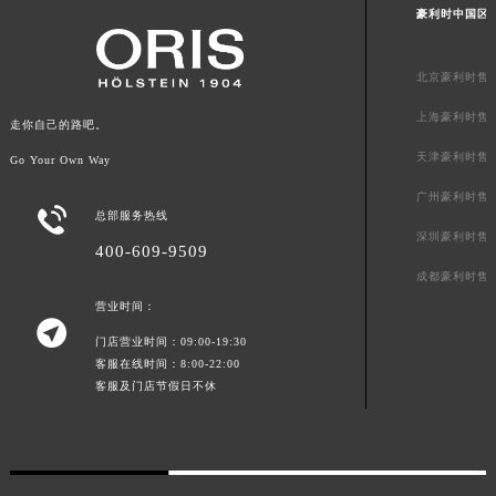
豪利时中国区
北京豪利时售
上海豪利时售
走你自己的路吧。
天津豪利时售
Go Your Own Way
广州豪利时售

总部服务热线
深圳豪利时售
400-609-9509
成都豪利时售
营业时间：

门店营业时间：09:00-19:30
客服在线时间：8:00-22:00
客服及门店节假日不休