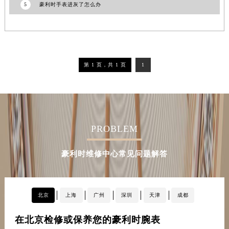
5
豪利时手表进灰了怎么办
第 1 页，共 1 页
1
PROBLEM
豪利时维修中心常见问题解答
北京
上海
广州
深圳
天津
成都
在北京检修或保养您的豪利时腕表
在