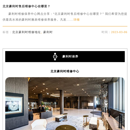
北京豪利时售后维修中心在哪里？
豪利时维修保养中心网点分享：“北京豪利时售后维修中心在哪里？” 我们希望为您提
供最高水准的豪利时腕表维修保养服务。凡发......
详细
标签：
北京豪利时维修地址
,
豪利时
时间：
2023-03-06
豪利时保养
北京豪利时维修中心