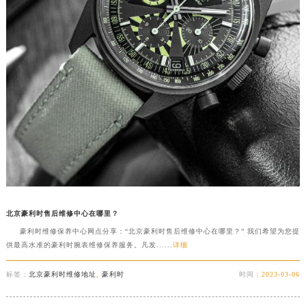
北京豪利时售后维修中心在哪里？
豪利时维修保养中心网点分享：“北京豪利时售后维修中心在哪里？” 我们希望为您提
供最高水准的豪利时腕表维修保养服务。凡发......
详细
标签：
北京豪利时维修地址
,
豪利时
时间：
2023-03-06